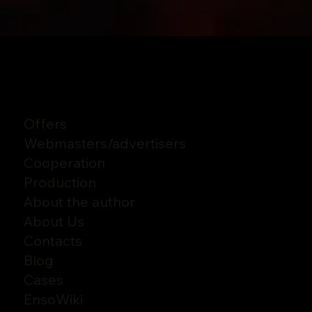
Offers
Webmasters
/
advertisers
Cooperation
Production
About the author
About Us
Contacts
Blog
Cases
EnsoWiki