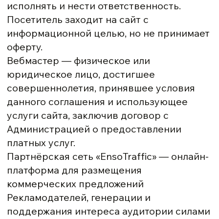
исполнять и нести ответственность.
Посетитель заходит на сайт с
информационной целью, но не принимает
оферту.
Вебмастер — физическое или
юридическое лицо, достигшее
совершеннолетия, принявшее условия
данного соглашения и использующее
услуги сайта, заключив договор с
Администрацией о предоставлении
платных услуг.
Партнёрская сеть «EnsoTraffic» — онлайн-
платформа для размещения
коммерческих предложений
Рекламодателей, генерации и
поддержания интереса аудитории силами