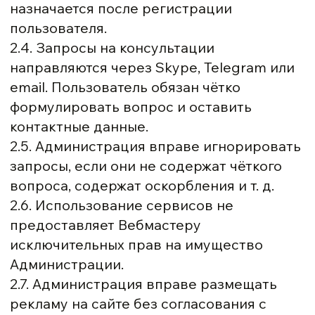
назначается после регистрации
пользователя.
2.4. Запросы на консультации
направляются через Skype, Telegram или
email. Пользователь обязан чётко
формулировать вопрос и оставить
контактные данные.
2.5. Администрация вправе игнорировать
запросы, если они не содержат чёткого
вопроса, содержат оскорбления и т. д.
2.6. Использование сервисов не
предоставляет Вебмастеру
исключительных прав на имущество
Администрации.
2.7. Администрация вправе размещать
рекламу на сайте без согласования с