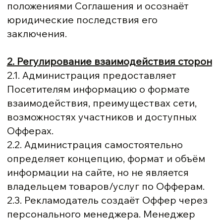
положениями Соглашения и осознаёт
юридические последствия его
заключения.
2. Регулирование взаимодействия сторон
2.1. Администрация предоставляет
Посетителям информацию о формате
взаимодействия, преимуществах сети,
возможностях участников и доступных
Офферах.
2.2. Администрация самостоятельно
определяет концепцию, формат и объём
информации на сайте, но не является
владельцем товаров/услуг по Офферам.
2.3. Рекламодатель создаёт Оффер через
персонального менеджера. Менеджер