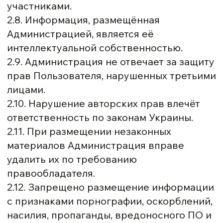
участниками.
2.8. Информация, размещённая
Администрацией, является её
интеллектуальной собственностью.
2.9. Администрация не отвечает за защиту
прав Пользователя, нарушенных третьими
лицами.
2.10. Нарушение авторских прав влечёт
ответственность по законам Украины.
2.11. При размещении незаконных
материалов Администрация вправе
удалить их по требованию
правообладателя.
2.12. Запрещено размещение информации
с признаками порнографии, оскорблений,
насилия, пропаганды, вредоносного ПО и