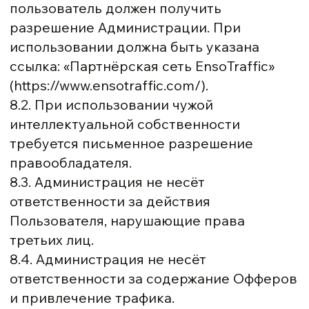
пользователь должен получить
разрешение Администрации. При
использовании должна быть указана
ссылка: «Партнёрская сеть EnsoTraffic»
(https://www.ensotraffic.com/).
8.2. При использовании чужой
интеллектуальной собственности
требуется письменное разрешение
правообладателя.
8.3. Администрация не несёт
ответственности за действия
Пользователя, нарушающие права
третьих лиц.
8.4. Администрация не несёт
ответственности за содержание Офферов
и привлечение трафика.