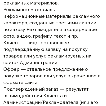
рекламных материалов.
Рекламные материалы —
информационные материалы рекламного
характера, созданные третьими лицами
по заказу Рекламодателя и содержащие
фото, видео, графику, текст и пр.
Клиент — лицо, оставившее
подтверждённую заявку на покупку
товаров или услуг, рекламируемых на
сайтах Администрации.
Оффер — отдельное предложение о
покупке товаров или услуг, выраженное в
формате сайта.
Подтверждённый заказ — результат
взаимодействия Клиента и
Администрации/Рекламодателя (или его