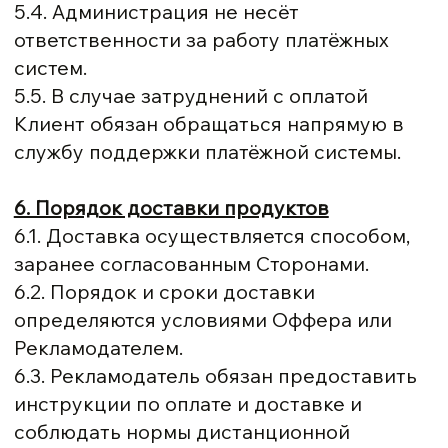
5.4. Администрация не несёт
ответственности за работу платёжных
систем.
5.5. В случае затруднений с оплатой
Клиент обязан обращаться напрямую в
службу поддержки платёжной системы.
6. Порядок доставки продуктов
6.1. Доставка осуществляется способом,
заранее согласованным Сторонами.
6.2. Порядок и сроки доставки
определяются условиями Оффера или
Рекламодателем.
6.3. Рекламодатель обязан предоставить
инструкции по оплате и доставке и
соблюдать нормы дистанционной