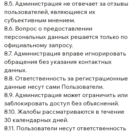
8.5. Администрация не отвечает за отзывы
пользователей, являющиеся их
субъективным мнением.
8.6. Вопрос о предоставлении
персональных данных решается только по
официальному запросу.
8.7. Администрация вправе игнорировать
обращения без указания контактных
данных.
8.8. Ответственность за регистрационные
данные несут сами Пользователи.
8.9. Администрация может ограничить или
заблокировать доступ без объяснений.
8.10. Жалобы рассматриваются в течение
30 календарных дней.
8.11. Пользователи несут ответственность