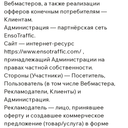
Вебмастеров, а также реализации
офферов конечным потребителям —
Клиентам.
Администрация — партнёрская сеть
EnsoTraffic.
Сайт — интернет-ресурс
https://www.ensotraffic.com/ ,
принадлежащий Администрации на
правах частной собственности.
Стороны (Участники) — Посетитель,
Пользователь (в том числе Вебмастера,
Рекламодатели, Клиенты) и
Администрация.
Рекламодатель — лицо, принявшее
оферту и создавшее коммерческое
предложение (товар/услуга) в форме