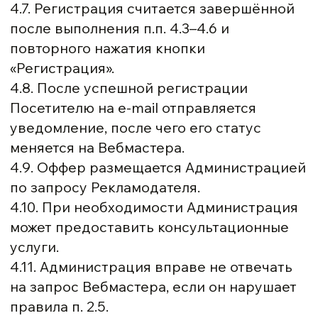
4.7. Регистрация считается завершённой
после выполнения п.п. 4.3–4.6 и
повторного нажатия кнопки
«Регистрация».
4.8. После успешной регистрации
Посетителю на e-mail отправляется
уведомление, после чего его статус
меняется на Вебмастера.
4.9. Оффер размещается Администрацией
по запросу Рекламодателя.
4.10. При необходимости Администрация
может предоставить консультационные
услуги.
4.11. Администрация вправе не отвечать
на запрос Вебмастера, если он нарушает
правила п. 2.5.