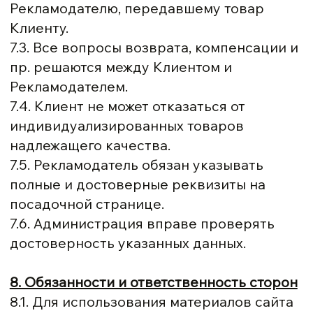
Рекламодателю, передавшему товар
Клиенту.
7.3. Все вопросы возврата, компенсации и
пр. решаются между Клиентом и
Рекламодателем.
7.4. Клиент не может отказаться от
индивидуализированных товаров
надлежащего качества.
7.5. Рекламодатель обязан указывать
полные и достоверные реквизиты на
посадочной странице.
7.6. Администрация вправе проверять
достоверность указанных данных.
8. Обязанности и ответственность сторон
8.1. Для использования материалов сайта