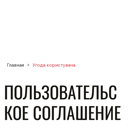
Главная
>
Угода користувача
ПОЛЬЗОВАТЕЛЬС
КОЕ СОГЛАШЕНИЕ