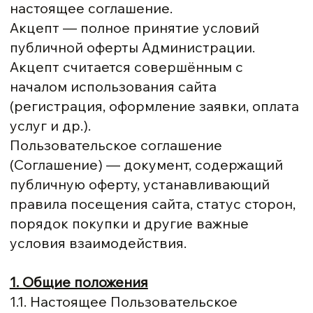
настоящее соглашение.
Акцепт — полное принятие условий
публичной оферты Администрации.
Акцепт считается совершённым с
началом использования сайта
(регистрация, оформление заявки, оплата
услуг и др.).
Пользовательское соглашение
(Соглашение) — документ, содержащий
публичную оферту, устанавливающий
правила посещения сайта, статус сторон,
порядок покупки и другие важные
условия взаимодействия.
1. Общие положения
1.1. Настоящее Пользовательское