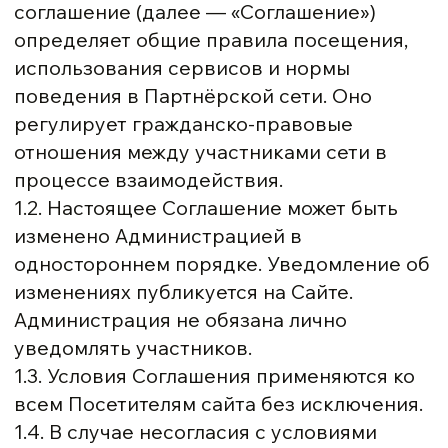
соглашение (далее — «Соглашение»)
определяет общие правила посещения,
использования сервисов и нормы
поведения в Партнёрской сети. Оно
регулирует гражданско-правовые
отношения между участниками сети в
процессе взаимодействия.
1.2. Настоящее Соглашение может быть
изменено Администрацией в
одностороннем порядке. Уведомление об
изменениях публикуется на Сайте.
Администрация не обязана лично
уведомлять участников.
1.3. Условия Соглашения применяются ко
всем Посетителям сайта без исключения.
1.4. В случае несогласия с условиями