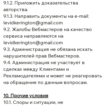
9.1.2. Приложить доказательства
авторства.
9.1.3. Направить документы на e-mail:
levidkerington@gmail.com
9.2. Жалобы Вебмастеров на качество
сервиса направляются на
levidkerington@gmail.com
9.3. Администрация не обязана искать
нарушителей прав Вебмастеров.
9.4. Администрация не участвует в
сделках между Клиентами и
Рекламодателями и может не реагировать
на обращения по данным вопросам.
10. Прочие условия
10.1. Споры и ситуации, не