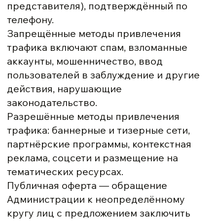
представителя), подтверждённый по
телефону.
Запрещённые методы привлечения
трафика включают спам, взломанные
аккаунты, мошенничество, ввод
пользователей в заблуждение и другие
действия, нарушающие
законодательство.
Разрешённые методы привлечения
трафика: баннерные и тизерные сети,
партнёрские программы, контекстная
реклама, соцсети и размещение на
тематических ресурсах.
Публичная оферта — обращение
Администрации к неопределённому
кругу лиц с предложением заключить