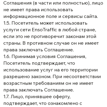
Соглашения (в части или полностью), лицо
не имеет права использовать
информационное поле и сервисы сайта.
1.5. Посетитель может использовать
услуги сети EnsoTraffic в любой стране,
если это не противоречит законам этой
страны. В противном случае он не имеет
права заключать Соглашение.
1.6. Принимая условия Соглашения,
Посетитель подтверждает, что
использование услуг на его территории
разрешено законом. При несоответствии
возрастным требованиям он не имеет
права заключать Соглашение.
1.7. Лицо, принявшее оферту,
подтверждает, что ознакомлено с