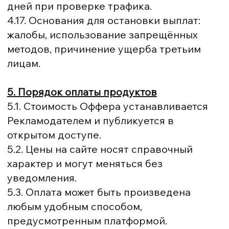
дней при проверке трафика.
4.17. Основания для остановки выплат:
жалобы, использование запрещённых
методов, причинение ущерба третьим
лицам.
5. Порядок оплаты продуктов
5.1. Стоимость Оффера устанавливается
Рекламодателем и публикуется в
открытом доступе.
5.2. Цены на сайте носят справочный
характер и могут меняться без
уведомления.
5.3. Оплата может быть произведена
любым удобным способом,
предусмотренным платформой.