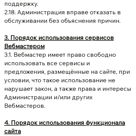
поддержку.
2.18. Администрация вправе отказать в
обслуживании без объяснения причин.
3. Порядок использования сервисов
Вебмастером
3.1. Вебмастер имеет право свободно
использовать все сервисы и
предложения, размещённые на сайте, при
условии, что такое использование не
нарушает закон, а также права и интересы
Администрации и/или других
Вебмастеров.
4. Порядок использования функционала
сайта