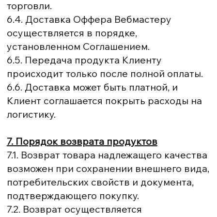
торговли.
6.4. Доставка Оффера Вебмастеру
осуществляется в порядке,
установленном Соглашением.
6.5. Передача продукта Клиенту
происходит только после полной оплаты.
6.6. Доставка может быть платной, и
Клиент соглашается покрыть расходы на
логистику.
7. Порядок возврата продуктов
7.1. Возврат товара надлежащего качества
возможен при сохранении внешнего вида,
потребительских свойств и документа,
подтверждающего покупку.
7.2. Возврат осуществляется