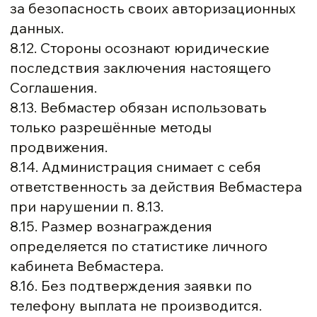
за безопасность своих авторизационных
данных.
8.12. Стороны осознают юридические
последствия заключения настоящего
Соглашения.
8.13. Вебмастер обязан использовать
только разрешённые методы
продвижения.
8.14. Администрация снимает с себя
ответственность за действия Вебмастера
при нарушении п. 8.13.
8.15. Размер вознаграждения
определяется по статистике личного
кабинета Вебмастера.
8.16. Без подтверждения заявки по
телефону выплата не производится.