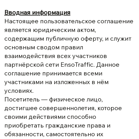
Вводная информация
Настоящее пользовательское соглашение
является юридическим актом,
содержащим публичную оферту, и служит
основным сводом правил
взаимодействия всех участников
партнёрской сети EnsoTraffic. Данное
соглашение принимается всеми
участниками на изложенных в нём
условиях.
Посетитель — физическое лицо,
достигшее совершеннолетия, которое
своими действиями способно
приобретать гражданские права и
обязанности, самостоятельно их