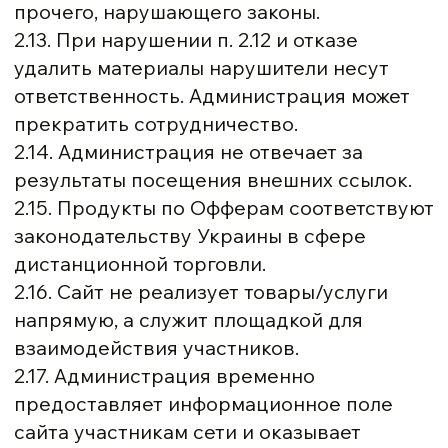
прочего, нарушающего законы.
2.13. При нарушении п. 2.12 и отказе
удалить материалы нарушители несут
ответственность. Администрация может
прекратить сотрудничество.
2.14. Администрация не отвечает за
результаты посещения внешних ссылок.
2.15. Продукты по Офферам соответствуют
законодательству Украины в сфере
дистанционной торговли.
2.16. Сайт не реализует товары/услуги
напрямую, а служит площадкой для
взаимодействия участников.
2.17. Администрация временно
предоставляет информационное поле
сайта участникам сети и оказывает