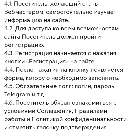
4.1. Посетитель, желающий стать
Вебмастером, самостоятельно изучает
информацию на сайте.
4.2. Для доступа ко всем возможностям
сайта Посетитель должен пройти
регистрацию.
4.3. Регистрация начинается с нажатия
кнопки «Регистрация» на сайте.
4.4. После нажатия на кнопку появляется
форма, которую необходимо заполнить.
4.5. Обязательные поля: логин, пароль,
Telegram и т.д.
4.6. Посетитель обязан ознакомиться с
условиями Соглашения, Правилами
работы и Политикой конфиденциальности
и отметить галочку подтверждения.