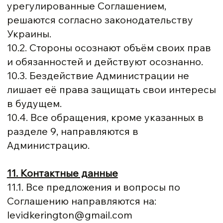
урегулированные Соглашением,
решаются согласно законодательству
Украины.
10.2. Стороны осознают объём своих прав
и обязанностей и действуют осознанно.
10.3. Бездействие Администрации не
лишает её права защищать свои интересы
в будущем.
10.4. Все обращения, кроме указанных в
разделе 9, направляются в
Администрацию.
11. Контактные данные
11.1. Все предложения и вопросы по
Соглашению направляются на:
levidkerington@gmail.com