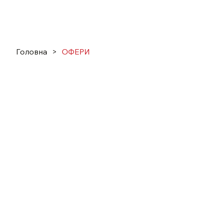
Головна
>
ОФЕРИ
УТРА