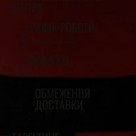
ЦЕНТРУ
ГРАФІК РОБОТИ
9:00 - 22:00 по Киеву
МОВА КЦ
Болгарська
ОБМЕЖЕННЯ
ДОСТАВКИ
-