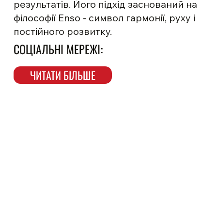
результатів. Його підхід заснований на
філософії Enso - символ гармонії, руху і
постійного розвитку.
СОЦІАЛЬНІ МЕРЕЖІ:
ЧИТАТИ БІЛЬШЕ