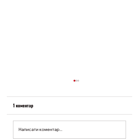
1 коментар
Написати коментар...