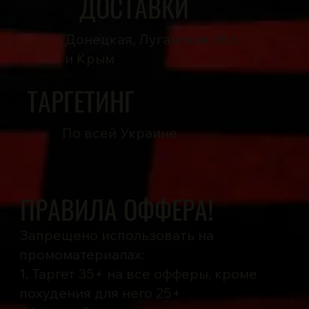
ДОСТАВКИ
Донецкая, Луганская обл.
и Крым
ТАРГЕТИНГ
По всей Украине
ПРАВИЛА ОФФЕРА!
Запрещено использовать на
промоматериалах:
1. Таргет 35+ на все офферы, кроме
похудения для него 25+