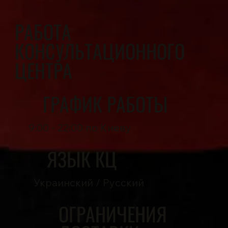
РАБОТА
КОНСУЛЬТАЦИОННОГО
ЦЕНТРА
ГРАФИК РАБОТЫ
9:00 - 22:00 по Киеву
ЯЗЫК КЦ
Украинский / Русский
ОГРАНИЧЕНИЯ