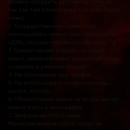
(Можно обсудить другие таргеты, но
так как там плохой выкуп, ставка будет
ниже).
2. Государственная символика,
использовать значок или упоминания
«ДІЯ», государственные субсидии
3. Гуманитарная помощь, красный
крест, названия известных сетей аптек,
указание в рекламе клиник
4. Не принимаем пуш-трафик.
5. Не использовать слова: «помощь,
льгота, льгота».
6. Обязательная макса на ленди, маску
можно взять у менеджера.
7. Запрещены опросники.
Мы оставляем за собой право не