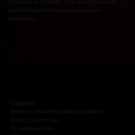
платить за трафик при обнаружении
несоблюдения вышеуказанных
запретов.
Офферы
Вебмастерам
/
Рекламодателям
Сотрудничество
Производство