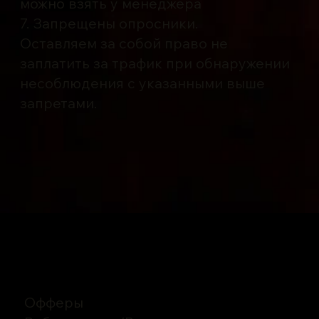
можно взять у менеджера
7. Запрещены опросники.
Оставляем за собой право не
заплатить за трафик при обнаружении
несоблюдения с указанными выше
запретами.
Офферы