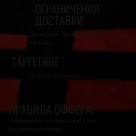
ОГРАНИЧЕНИЯ
ДОСТАВКИ
Донецкая, Луганская обл.
и Крым
ТАРГЕТИНГ
По всей Украине
ПРАВИЛА ОФФЕРА!
Запрещено использовать на
промоматериалах: