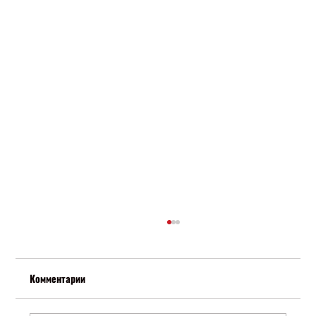
Комментарии