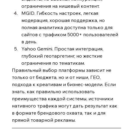
ограничения на нишевый контент.
MGID. Гибкость настроек, легкая 
модерация, хорошая поддержка, но 
полная аналитика доступна только для 
сайтов с трафиком 5000+ пользователей 
в день.
Yahoo Gemini. Простая интеграция, 
глубокий геотаргетинг, но жесткие 
ограничения по тематикам.
Правильный выбор платформы зависит не 
только от бюджета, но и от ниши, ГЕО, 
подхода к креативам и бизнес-модели. Если 
знать, как правильно использовать 
преимущества каждой системы, источники 
нативного трафика могут дать результат как 
в формате брендового охвата, так и для 
прямой товарной рекламы.