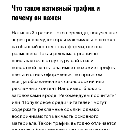
Что такое нативный трафик и 
почему он важен
Нативный трафик – это переходы, полученные 
через рекламу, которая максимально похожа 
на обычный контент платформы, где она 
размещена. Такая реклама органично 
вписывается в структуру сайта или 
новостной ленты: она имеет похожие шрифты, 
цвета и стиль оформления, но при этом 
всегда обозначена как спонсорский или 
рекламный контент. Например, блоки с 
заголовками вроде "Рекомендуем прочитать" 
или "Популярное среди читателей" могут 
содержать рекламные ссылки, однако 
воспринимаются как часть основного 
материала. Такой трафик выгодно отличается 
от других форматов тем, что не вызывает у 