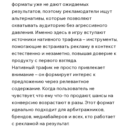
форматы уже не дают ожидаемых 
результатов, поэтому рекламодатели ищут 
альтернативы, которые позволяют 
охватывать аудиторию без агрессивного 
давления. Именно здесь в игру вступают 
источники нативного трафика – инструменты, 
помогающие встраивать рекламу в контекст 
естественно и незаметно, повышая доверие к 
продукту с первого взгляда.
Нативный трафик не просто привлекает 
внимание – он формирует интерес к 
предложению через релевантное 
содержание. Когда пользователь не 
чувствует, что ему что-то продают, шансы на 
конверсию возрастают в разы. Этот формат 
идеально подходит для арбитражников, 
брендов, медиабайеров и всех, кто работает 
с рекламой на результат.