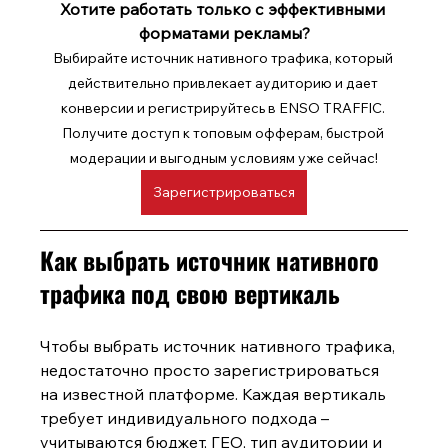
Хотите работать только с эффективными 
форматами рекламы?
Выбирайте источник нативного трафика, который 
действительно привлекает аудиторию и дает 
конверсии и регистрируйтесь в ENSO TRAFFIC. 
Получите доступ к топовым офферам, быстрой 
модерации и выгодным условиям уже сейчас!
Зарегистрироваться
Как выбрать источник нативного 
трафика под свою вертикаль
Чтобы выбрать источник нативного трафика, 
недостаточно просто зарегистрироваться 
на известной платформе. Каждая вертикаль 
требует индивидуального подхода – 
учитываются бюджет, ГЕО, тип аудитории и 