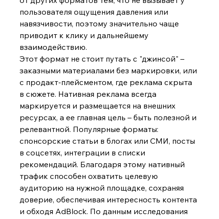
пользователя ощущения давления или 
навязчивости, поэтому значительно чаще 
приводит к клику и дальнейшему 
взаимодействию.
Этот формат не стоит путать с "джинсой" – 
заказными материалами без маркировки, или 
с продакт-плейсментом, где реклама скрыта 
в сюжете. Нативная реклама всегда 
маркируется и размещается на внешних 
ресурсах, а ее главная цель – быть полезной и 
релевантной. Популярные форматы: 
спонсорские статьи в блогах или СМИ, посты 
в соцсетях, интеграции в списки 
рекомендаций. Благодаря этому нативный 
трафик способен охватить целевую 
аудиторию на нужной площадке, сохраняя 
доверие, обеспечивая интересность контента 
и обходя AdBlock. По данным исследования 