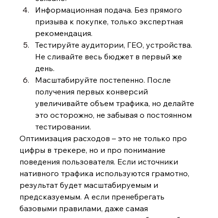
Информационная подача. Без прямого 
призыва к покупке, только экспертная 
рекомендация.
Тестируйте аудитории, ГЕО, устройства. 
Не сливайте весь бюджет в первый же 
день.
Масштабируйте постепенно. После 
получения первых конверсий 
увеличивайте объем трафика, но делайте 
это осторожно, не забывая о постоянном 
тестировании.
Оптимизация расходов – это не только про 
цифры в трекере, но и про понимание 
поведения пользователя. Если источники 
нативного трафика используются грамотно, 
результат будет масштабируемым и 
предсказуемым. А если пренебрегать 
базовыми правилами, даже самая 