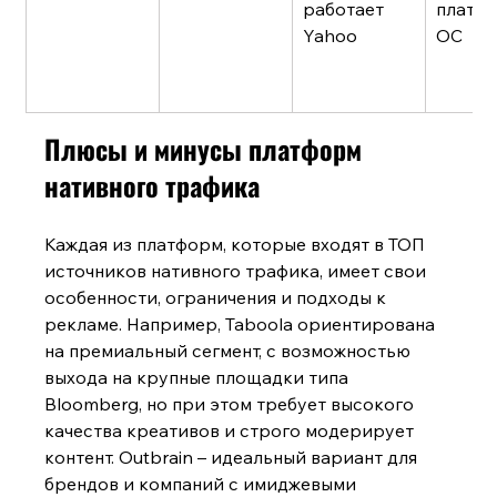
работает 
платфо
Yahoo
ОС
Плюсы и минусы платформ 
нативного трафика
Каждая из платформ, которые входят в ТОП 
источников нативного трафика, имеет свои 
особенности, ограничения и подходы к 
рекламе. Например, Taboola ориентирована 
на премиальный сегмент, с возможностью 
выхода на крупные площадки типа 
Bloomberg, но при этом требует высокого 
качества креативов и строго модерирует 
контент. Outbrain – идеальный вариант для 
брендов и компаний с имиджевыми 