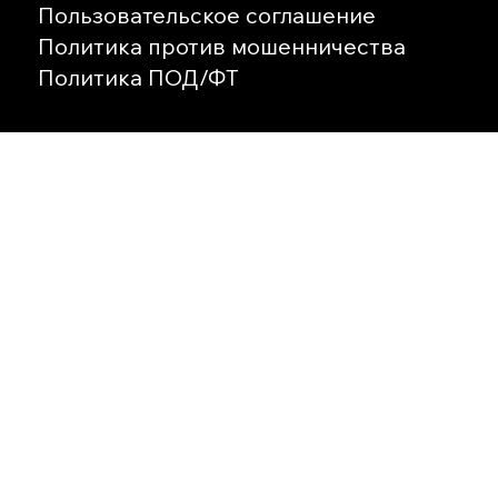
Пользовательское соглашение
Политика против мошенничества
Политика ПОД/ФТ