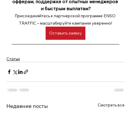
офферам, поддержке от опытных менеджеров 
и быстрым выплатам?
Присоединяйтесь к партнерской программе ENSO 
TRAFFIC – масштабируйте кампании уверенно!
Оставить заявку
Статьи
Смотреть все
Недавние посты