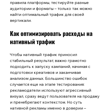
правила платформы, тестируйте разные 
аудитории и форматы – только так можно 
найти оптимальный трафик для своей 
вертикали.
Как оптимизировать расходы на 
нативный трафик
Чтобы нативный трафик приносил 
стабильный результат, важно грамотно 
подходить к запуску кампаний, начиная с 
подготовки креативов и заканчивая 
анализом данных. Большинство ошибок 
случается еще на этапе тестирования: 
рекламодатели используют агрессивный 
визуал, сразу ведут пользователя на продажу 
и пренебрегают контекстом. Но суть 
нативной рекламы именно в доверии – 