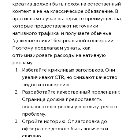
креатив должен быть похож на естественный 
контент, а не на классическое объявление. В 
противном случае вы теряете преимущества, 
которые предоставляют источники 
нативного трафика, и получаете обычные 
"дешевые клики" без реальной конверсии. 
Поэтому предлагаем узнать, как 
оптимизировать расходы на нативную 
рекламу:
Избегайте крикливых заголовков. Они 
увеличивают CTR, но снижают качество 
лидов и конверсию.
Разработайте качественный прелендинг. 
Страница должна предоставлять 
пользователю реальную пользу, решать 
проблему.
Стройте историю. От заголовка до 
оффера все должно быть логически 
связано.