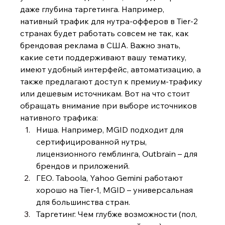
даже глубина таргетинга. Например, 
нативный трафик для нутра-офферов в Tier-2 
странах будет работать совсем не так, как 
брендовая реклама в США. Важно знать, 
какие сети поддерживают вашу тематику, 
имеют удобный интерфейс, автоматизацию, а 
также предлагают доступ к премиум-трафику 
или дешевым источникам. Вот на что стоит 
обращать внимание при выборе источников 
нативного трафика:
Ниша. Например, MGID подходит для 
сертифицированной нутры, 
лицензионного гемблинга, Outbrain – для 
брендов и приложений.
ГЕО. Taboola, Yahoo Gemini работают 
хорошо на Tier-1, MGID – универсальная 
для большинства стран.
Таргетинг. Чем глубже возможности (пол, 