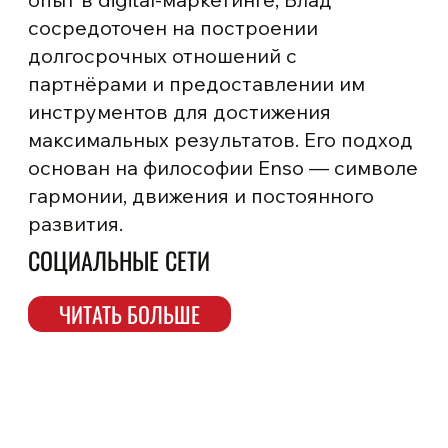
сосредоточен на построении
долгосрочных отношений с
партнёрами и предоставлении им
инструментов для достижения
максимальных результатов. Его подход
основан на философии Enso — символе
гармонии, движения и постоянного
развития.
СОЦИАЛЬНЫЕ СЕТИ
ЧИТАТЬ БОЛЬШЕ