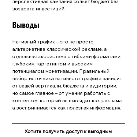
перспективная кампания сольет бюджет без 
возврата инвестиций.
Выводы
Нативный трафик – это не просто 
альтернатива классической рекламе, а 
отдельная экосистема с гибкими форматами, 
глубоким таргетингом и высоким 
потенциалом монетизации. Правильный 
выбор источника нативного трафика зависит 
от вашей вертикали, бюджета и аудитории, 
но самое главное – от умения работать с 
контентом, который не выглядит как реклама, 
а воспринимается как полезная информация.
Хотите получить доступ к выгодным 