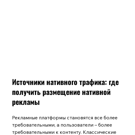
Источники нативного трафика: где 
получить размещение нативной 
рекламы
Рекламные платформы становятся все более 
требовательными, а пользователи – более 
требовательными к контенту. Классические 