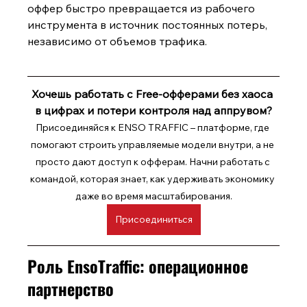
оффер быстро превращается из рабочего 
инструмента в источник постоянных потерь, 
независимо от объемов трафика.
Хочешь работать с Free-офферами без хаоса 
в цифрах и потери контроля над аппрувом?
Присоединяйся к ENSO TRAFFIC – платформе, где 
помогают строить управляемые модели внутри, а не 
просто дают доступ к офферам. Начни работать с 
командой, которая знает, как удерживать экономику 
даже во время масштабирования.
Присоединиться
Роль EnsoTraffic: операционное 
партнерство