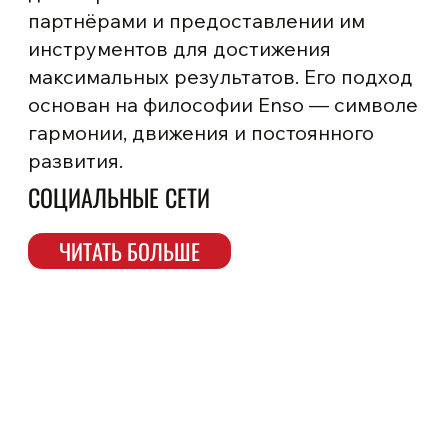
партнёрами и предоставлении им
инструментов для достижения
максимальных результатов. Его подход
основан на философии Enso — символе
гармонии, движения и постоянного
развития.
СОЦИАЛЬНЫЕ СЕТИ
ЧИТАТЬ БОЛЬШЕ