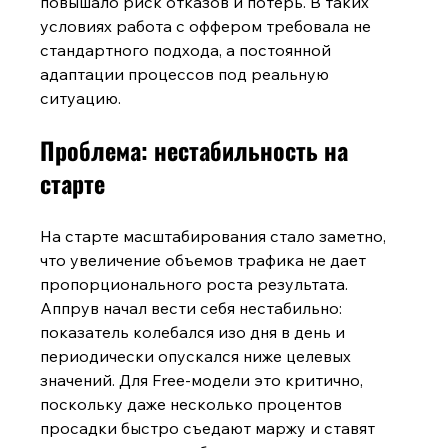
повышало риск отказов и потерь. В таких 
условиях работа с оффером требовала не 
стандартного подхода, а постоянной 
адаптации процессов под реальную 
ситуацию.
Проблема: нестабильность на 
старте
На старте масштабирования стало заметно, 
что увеличение объемов трафика не дает 
пропорционального роста результата. 
Аппрув начал вести себя нестабильно: 
показатель колебался изо дня в день и 
периодически опускался ниже целевых 
значений. Для Free-модели это критично, 
поскольку даже несколько процентов 
просадки быстро съедают маржу и ставят 