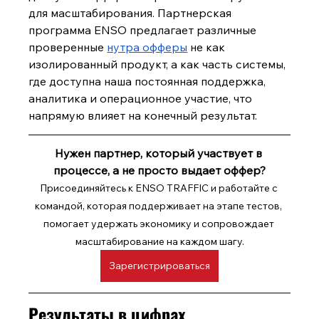
для масштабирования. Партнерская 
программа ENSO предлагает различные 
проверенные 
нутра офферы
 не как 
изолированный продукт, а как часть системы, 
где доступна наша постоянная поддержка, 
аналитика и операционное участие, что 
напрямую влияет на конечный результат.
Нужен партнер, который участвует в 
процессе, а не просто выдает оффер?
Присоединяйтесь к ENSO TRAFFIC и работайте с 
командой, которая поддерживает на этапе тестов, 
помогает удержать экономику и сопровождает 
масштабирование на каждом шагу.
Зарегистрироваться
Результаты в цифрах