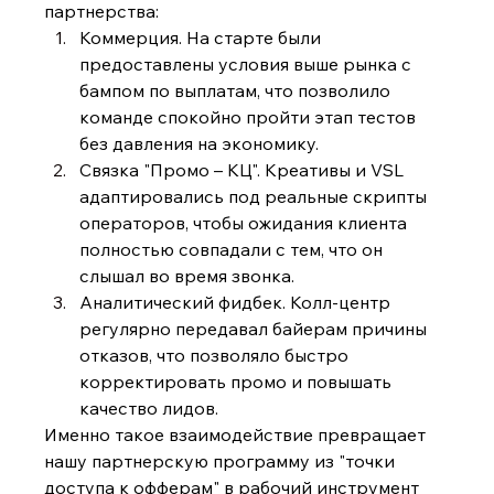
партнерства:
Коммерция. На старте были 
предоставлены условия выше рынка с 
бампом по выплатам, что позволило 
команде спокойно пройти этап тестов 
без давления на экономику.
Связка "Промо – КЦ". Креативы и VSL 
адаптировались под реальные скрипты 
операторов, чтобы ожидания клиента 
полностью совпадали с тем, что он 
слышал во время звонка.
Аналитический фидбек. Колл-центр 
регулярно передавал байерам причины 
отказов, что позволяло быстро 
корректировать промо и повышать 
качество лидов.
Именно такое взаимодействие превращает 
нашу партнерскую программу из "точки 
доступа к офферам" в рабочий инструмент 