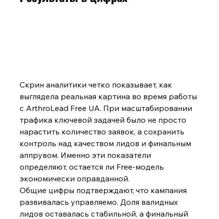
Скрин аналитики четко показывает, как 
выглядела реальная картина во время работы 
с ArthroLead Free UA. При масштабировании 
трафика ключевой задачей было не просто 
нарастить количество заявок, а сохранить 
контроль над качеством лидов и финальным 
аппрувом. Именно эти показатели 
определяют, остается ли Free-модель 
экономически оправданной.
Общие цифры подтверждают, что кампания 
развивалась управляемо. Доля валидных 
лидов оставалась стабильной, а финальный 