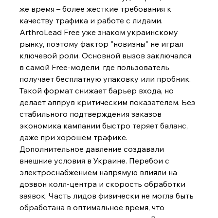
же время – более жесткие требования к 
качеству трафика и работе с лидами.
ArthroLead Free уже знаком украинскому 
рынку, поэтому фактор "новизны" не играл 
ключевой роли. Основной вызов заключался 
в самой Free-модели, где пользователь 
получает бесплатную упаковку или пробник. 
Такой формат снижает барьер входа, но 
делает аппрув критическим показателем. Без 
стабильного подтверждения заказов 
экономика кампании быстро теряет баланс, 
даже при хорошем трафике.
Дополнительное давление создавали 
внешние условия в Украине. Перебои с 
электроснабжением напрямую влияли на 
дозвон колл-центра и скорость обработки 
заявок. Часть лидов физически не могла быть 
обработана в оптимальное время, что 