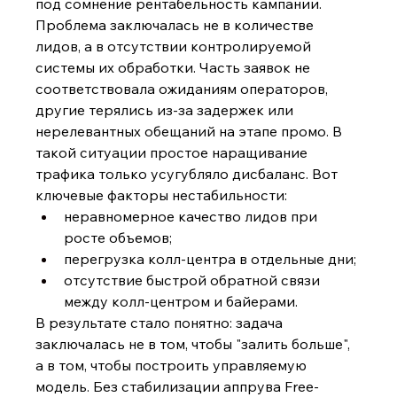
под сомнение рентабельность кампании.
Проблема заключалась не в количестве 
лидов, а в отсутствии контролируемой 
системы их обработки. Часть заявок не 
соответствовала ожиданиям операторов, 
другие терялись из-за задержек или 
нерелевантных обещаний на этапе промо. В 
такой ситуации простое наращивание 
трафика только усугубляло дисбаланс. Вот 
ключевые факторы нестабильности:
неравномерное качество лидов при 
росте объемов;
перегрузка колл-центра в отдельные дни;
отсутствие быстрой обратной связи 
между колл-центром и байерами.
В результате стало понятно: задача 
заключалась не в том, чтобы "залить больше", 
а в том, чтобы построить управляемую 
модель. Без стабилизации аппрува Free-