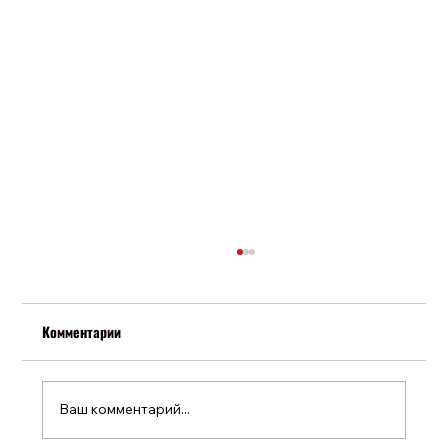
Комментарии
Ваш комментарий...