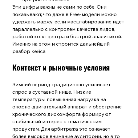
Эти цифры важны не сами по себе. Они 
показывают, что даже в Free-модели можно 
удержать маржу, если масштабирование идет 
параллельно с контролем качества лидов, 
работой колл-центра и быстрой аналитикой. 
Именно на этом и строится дальнейший 
разбор кейса.
Контекст и рыночные условия
Зимний период традиционно усиливает 
спрос в суставной нише. Низкие 
температуры, повышенная нагрузка на 
опорно-двигательный аппарат и обострение 
хронического дискомфорта формируют 
стабильный интерес к тематическим 
продуктам. Для арбитража это означает 
более высокое внимание аудитории, но в то 