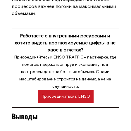
процессов важнее погони за максимальными 
объемами.
Работаете с внутренними ресурсами и 
хотите видеть прогнозируемые цифры, а не 
хаос в отчетах?
Присоединяйтесь к ENSO TRAFFIC – партнерке, где 
помогают держать аппрув и экономику под 
контролем даже на больших объемах. С нами 
масштабирование строится на данных, а не на 
случайности.
Присоединиться к ENSO
Выводы