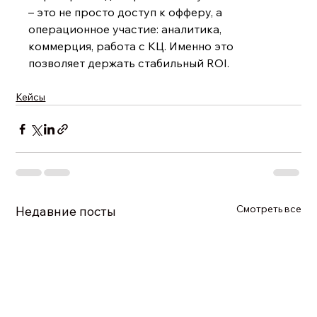
– это не просто доступ к офферу, а 
операционное участие: аналитика, 
коммерция, работа с КЦ. Именно это 
позволяет держать стабильный ROI.
Кейсы
Смотреть все
Недавние посты