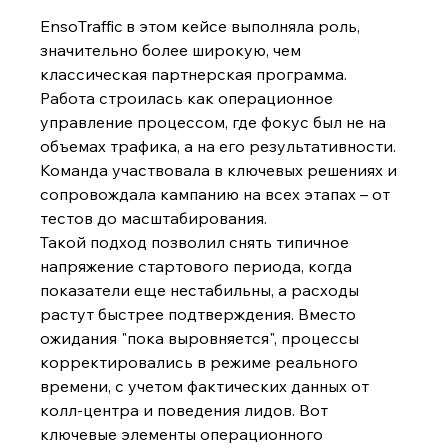
EnsoTraffic в этом кейсе выполняла роль, 
значительно более широкую, чем 
классическая партнерская программа. 
Работа строилась как операционное 
управление процессом, где фокус был не на 
объемах трафика, а на его результативности. 
Команда участвовала в ключевых решениях и 
сопровождала кампанию на всех этапах – от 
тестов до масштабирования.
Такой подход позволил снять типичное 
напряжение стартового периода, когда 
показатели еще нестабильны, а расходы 
растут быстрее подтверждения. Вместо 
ожидания "пока выровняется", процессы 
корректировались в режиме реального 
времени, с учетом фактических данных от 
колл-центра и поведения лидов. Вот 
ключевые элементы операционного 