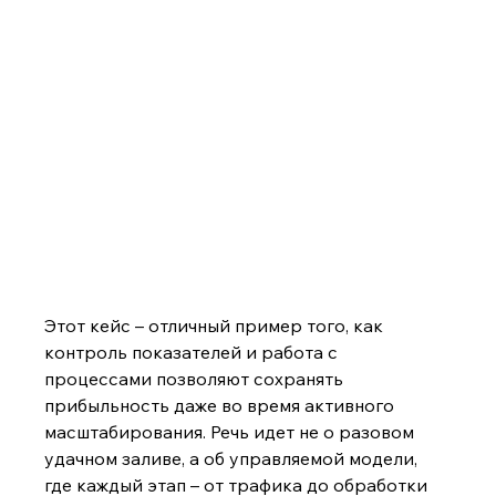
Этот кейс – отличный пример того, как 
контроль показателей и работа с 
процессами позволяют сохранять 
прибыльность даже во время активного 
масштабирования. Речь идет не о разовом 
удачном заливе, а об управляемой модели, 
где каждый этап – от трафика до обработки 