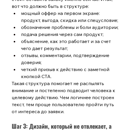
вот что должно быть в структуре:
мощный оффер на первом экране: 
продукт, выгода, скидка или спецусловие;
обозначение проблемы и боли аудитории;
подача решения через сам продукт;
объяснение, как это работает и за счет 
чего дает результат;
отзывы, комментарии, подтверждение 
доверия;
четкий призыв к действию с заметной 
кнопкой CTA.
Такая структура помогает не распылять 
внимание и постепенно подводит человека к 
целевому действию. Чем логичнее построен 
текст, тем проще пользователю пройти путь 
от интереса до заявки.
Шаг 3: Дизайн, который не отвлекает, а 