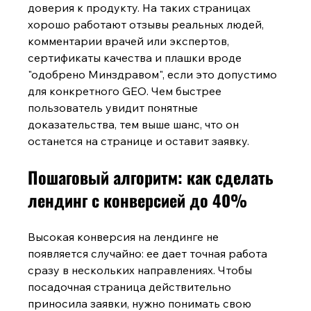
доверия к продукту. На таких страницах 
хорошо работают отзывы реальных людей, 
комментарии врачей или экспертов, 
сертификаты качества и плашки вроде 
"одобрено Минздравом", если это допустимо 
для конкретного GEO. Чем быстрее 
пользователь увидит понятные 
доказательства, тем выше шанс, что он 
останется на странице и оставит заявку.
Пошаговый алгоритм: как сделать 
лендинг с конверсией до 40%
Высокая конверсия на лендинге не 
появляется случайно: ее дает точная работа 
сразу в нескольких направлениях. Чтобы 
посадочная страница действительно 
приносила заявки, нужно понимать свою 