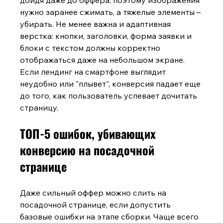
нужно заранее сжимать, а тяжелые элементы – 
убирать. Не менее важна и адаптивная 
верстка: кнопки, заголовки, форма заявки и 
блоки с текстом должны корректно 
отображаться даже на небольшом экране. 
Если лендинг на смартфоне выглядит 
неудобно или "плывет", конверсия падает еще 
до того, как пользователь успевает дочитать 
страницу.
ТОП-5 ошибок, убивающих 
конверсию на посадочной 
странице
Даже сильный оффер можно слить на 
посадочной странице, если допустить 
базовые ошибки на этапе сборки. Чаще всего 