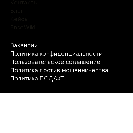
Контакты
Блог
Кейсы
EnsoWiki
Вакансии
Политика конфиденциальности
Пользовательское соглашение
Политика против мошенничества
Политика ПОД/ФТ