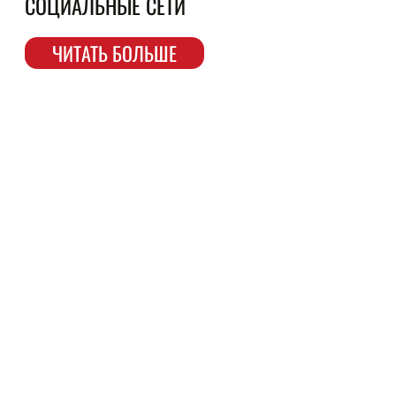
СОЦИАЛЬНЫЕ СЕТИ
ЧИТАТЬ БОЛЬШЕ