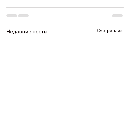
Смотреть все
Недавние посты