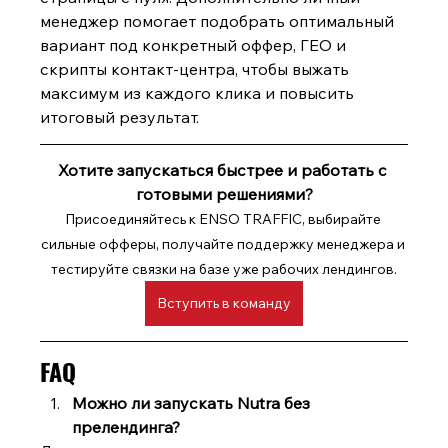
менеджер помогает подобрать оптимальный 
вари
ант под конкретный оффер, ГЕО и 
скрипты контакт-центра, чтобы выжать 
максимум из каждого клика и повысить 
итоговый результат.
Хотите запускаться быстрее и работать с 
готовыми решениями?
Присоединяйтесь к ENSO TRAFFIC, выбирайте 
сильные офферы, получайте поддержку менеджера и 
тестируйте связки на базе уже рабочих лендингов.
Вступить в команду
FAQ
Можно ли запускать Nutra без 
прелендинга?