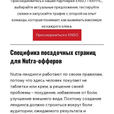
Присоединяйтесь к нашей партнерке ENSO TRAFFIC, 
выбирайте актуальные предложения, тестируйте 
связки и запускайте трафик с опорой на опыт 
команды, которая понимает, как выжимать максимум 
из каждого клика.
Присоединиться к ENSO
Специфика посадочных страниц 
для Nutra-офферов
Nutra-лендинги работают по своим правилам, 
потому что здесь человек покупает не 
таблетки или крем, а решение своей 
проблемы – похудение, избавление от боли, 
улучшение внешнего вида. Поэтому создание 
лендинга должно строиться вокруг боли 
аудитории, ожидаемого результата и 