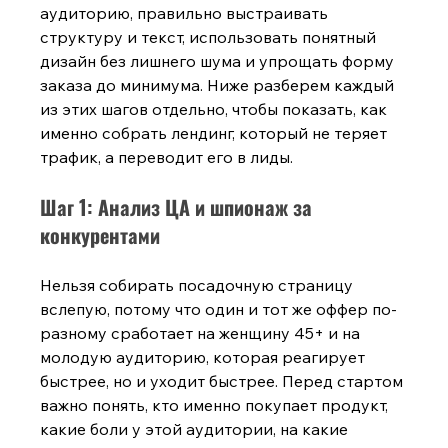
аудиторию, правильно выстраивать 
структуру и текст, использовать понятный 
дизайн без лишнего шума и упрощать форму 
заказа до минимума. Ниже разберем каждый 
из этих шагов отдельно, чтобы показать, как 
именно собрать лендинг, который не теряет 
трафик, а переводит его в лиды.
Шаг 1: Анализ ЦА и шпионаж за 
конкурентами
Нельзя собирать посадочную страницу 
вслепую, потому что один и тот же оффер по-
разному сработает на женщину 45+ и на 
молодую аудиторию, которая реагирует 
быстрее, но и уходит быстрее. Перед стартом 
важно понять, кто именно покупает продукт, 
какие боли у этой аудитории, на какие 