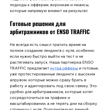
подходы к офферам, воронкам и нюансы, 
которые напрямую влияют на результат.
Готовые решения для 
арбитражников от ENSO TRAFFIC
Не всегда есть смысл тратить время на 
полное создание лендинга с нуля, особенно 
если нужно быстро выйти на тест и не 
растягивать запуск. Наша партнерка ENSO 
TRAFFIC предлагает 
нутра офферы
 и готовые, 
уже протестированные лендинги с высоким 
апрувом, которые можно сразу брать в 
работу и адаптировать под свою связку. Это 
удобно для арбитражников, которые хотят 
сосредоточиться на трафике и 
масштабировании, а не терять дни на сборку 
страницы с нуля. Дополнительно личный 