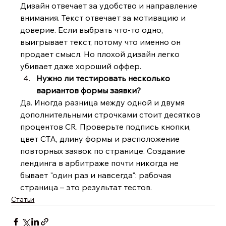
Дизайн отвечает за удобство и направление 
внимания. Текст отвечает за мотивацию и 
доверие. Если выбрать что-то одно, 
выигрывает текст, потому что именно он 
продает смысл. Но плохой дизайн легко 
убивает даже хороший оффер.
Нужно ли тестировать несколько 
вариантов формы заявки?
Да. Иногда разница между одной и двумя 
дополнительными строчками стоит десятков 
процентов CR. Проверьте подпись кнопки, 
цвет CTA, длину формы и расположение 
повторных заявок по странице. Создание 
лендинга в арбитраже почти никогда не 
бывает "один раз и навсегда": рабочая 
страница – это результат тестов.
Статьи