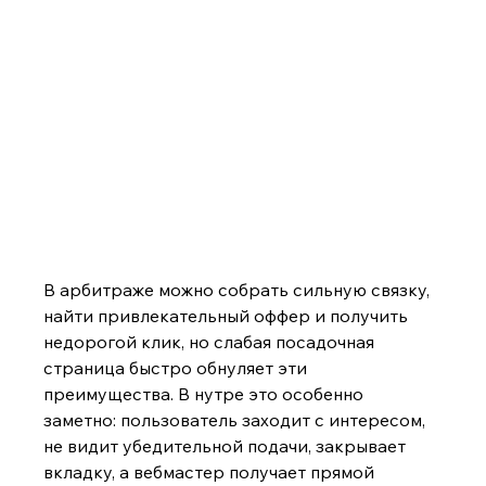
В арбитраже можно собрать сильную связку, 
найти привлекательный оффер и получить 
недорогой клик, но слабая посадочная 
страница быстро обнуляет эти 
преимущества. В нутре это особенно 
заметно: пользователь заходит с интересом, 
не видит убедите
льной подачи, закрывает 
вкладку, а вебмастер получает прямой 