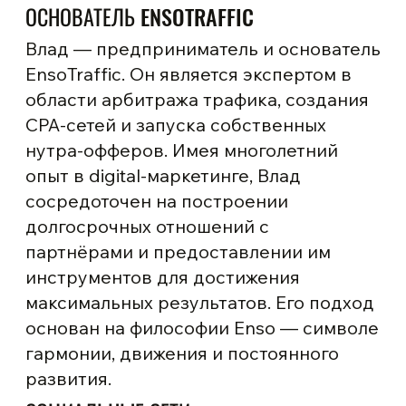
ОСНОВАТЕЛЬ ENSOTRAFFIC
Влад — предприниматель и основатель
EnsoTraffic. Он является экспертом в
области арбитража трафика, создания
CPA-сетей и запуска собственных
нутра-офферов. Имея многолетний
опыт в digital-маркетинге, Влад
сосредоточен на построении
долгосрочных отношений с
партнёрами и предоставлении им
инструментов для достижения
максимальных результатов. Его подход
основан на философии Enso — символе
гармонии, движения и постоянного
развития.