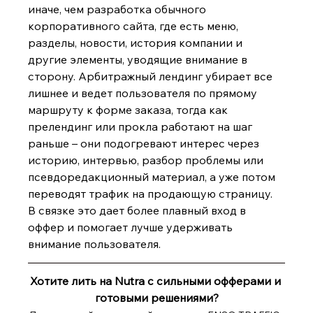
иначе, чем разработка обычного 
корпоративного сайта, где есть меню, 
разделы, новости, история компании и 
другие элементы, уводящие внимание в 
сторону. Арбитражный лендинг убирает все 
лишнее и ведет пользователя по прямому 
маршруту к форме заказа, тогда как 
прелендинг или прокла работают на шаг 
раньше – они подогревают интерес через 
историю, интервью, разбор проблемы или 
псевдоредакционный материал, а уже потом 
переводят трафик на продающую страницу. 
В связке это дает более плавный вход в 
оффер и помогает л
учше удерживать 
внимание пользователя.
Хотите лить на Nutra с сильными офферами и 
готовыми решениями?