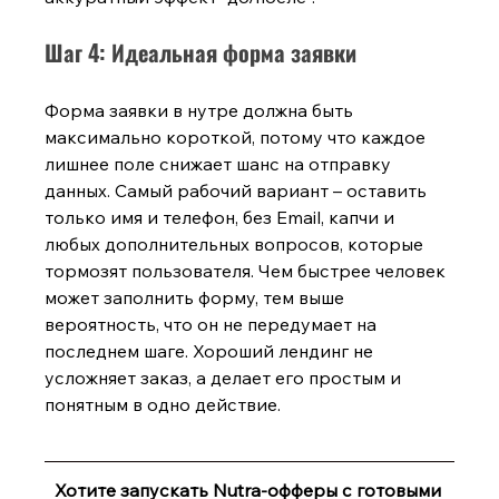
Шаг 4: Идеальная форма заявки
Форма заявки в нутре должна быть 
максимально короткой, потому что каждое 
лишнее поле снижает шанс на отправку 
данных. Самый рабочий вариант – оставить 
только имя и телефон, без Email, капчи и 
любых дополнительных вопросов, которые 
тормозят пользователя. Чем быстрее человек 
может заполнить форму, тем выше 
вероятность, что он не передумает на 
последнем шаге. Хороший лендинг не 
усложняет заказ, а делает его простым и 
понятным в одно действие.
Хотите запускать Nutra-офферы с готовыми 