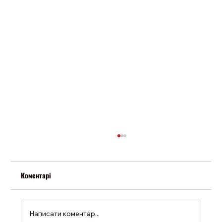
Коментарі
Написати коментар...