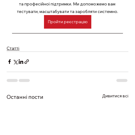
та професійної підтримки. Ми допоможемо вам 
тестувати, масштабувати та заробляти системно.
Пройти реєстрацію
Статті
Дивитися всі
Останні пости