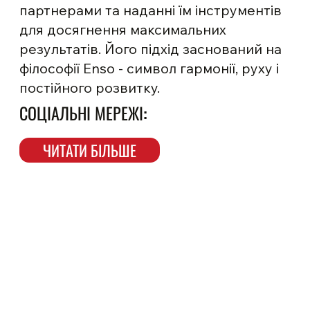
партнерами та наданні їм інструментів
для досягнення максимальних
результатів. Його підхід заснований на
філософії Enso - символ гармонії, руху і
постійного розвитку.
СОЦІАЛЬНІ МЕРЕЖІ:
ЧИТАТИ БІЛЬШЕ