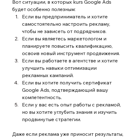
Вот ситуации, в которых kurs
Google Ads
будет особенно полезным:
Если вы предприниматель и хотите 
самостоятельно настроить рекламу, 
чтобы не зависеть от подрядчиков.
Если вы являетесь маркетологом и 
планируете повысить квалификацию, 
освоив новый инструмент продвижения.
Если вы работаете в агентстве и хотите 
улучшить навыки оптимизации 
рекламных кампаний.
Если вы хотите получить сертификат 
Google Ads, подтверждающий вашу 
компетентность.
Если у вас есть опыт работы с рекламой, 
но вы хотите углубить знания и изучить 
продвинутые стратегии.
Даже если реклама уже приносит результаты, 