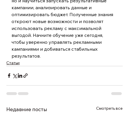
но и научиться запускать результативные 
кампании, анализировать данные и 
оптимизировать бюджет. Полученные знания 
откроют новые возможности и позволят 
использовать рекламу с максимальной 
выгодой. Начните обучение уже сегодня, 
чтобы уверенно управлять рекламными 
кампаниями и добиваться стабильных 
результатов.
Статьи
Смотреть все
Недавние посты