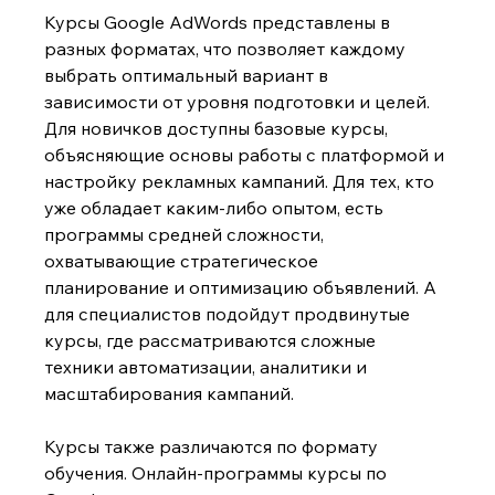
Курсы Google AdWords
представлены в 
разных форматах, что позволяет каждому 
выбрать оптимальный вариант в 
зависимости от уровня подготовки и целей. 
Для новичков доступны базовые курсы, 
объясняющие основы работы с платформой и 
настройку рекламных кампаний. Для тех, кто 
уже обладает каким-либо опытом, есть 
программы средней сложности, 
охватывающие стратегическое 
планирование и оптимизацию объявлений. А 
для специалистов подойдут продвинутые 
курсы, где рассматриваются сложные 
техники автоматизации, аналитики и 
масштабирования кампаний.
Курсы также различаются по формату 
обучения. Онлайн-программы курсы по 