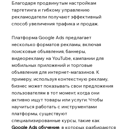
Благодаря продвинутым настройкам 
таргетинга и гибкому управлению 
рекламодатели получают эффективный 
способ увеличения трафика и продаж.
Платформа Google Ads предлагает 
несколько форматов рекламы, включая 
поисковые объявления, баннеры, 
видеорекламу на YouTube, кампании для 
мобильных приложений и торговые 
объявления для интернет-магазинов. К 
примеру, используя контекстную рекламу, 
бизнес может показывать свои предложения 
пользователям в тот момент, когда они 
активно ищут товары или услуги. Чтобы 
научиться работать с инструментами 
платформы, существуют 
специализированные курсы, такие как 
Google Ads обучение
, в которых разбираются 