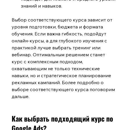
знаний и навыков.
Выбор соответствующего курса зависит от 
уровня подготовки, бюджета и формата 
обучения. Если важна гибкость, подойдут 
онлайн-курсы, а для глубокого изучения с 
практикой лучше выбрать тренинг или 
вебинар. Оптимальным решением станет 
курс с комплексным подходом, 
охватывающим не только технические 
навыки, но и стратегическое планирование 
рекламных кампаний. Более подробно о 
выборе соответствующего курса поговорим 
дальше.
Как выбрать подходящий курс по 
Google Ads?