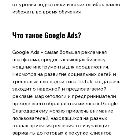
от уровня подготовки и каких ошибок важно 
избежать во время обучения.
Что такое Google Ads?
Google Ads – самая большая рекламная 
платформа, предоставляющая бизнесу 
мощные инструменты для продвижения. 
Несмотря на развитие социальных сетей и 
трендовые площадки типа TikTok, когда речь 
заходит о надежной и предполагаемой 
рекламе, маркетологи и предприниматели 
прежде всего обращаются именно к Google. 
Благодаря ему можно привлечь внимание 
пользователей, находящихся на разных 
этапах принятия решения: от изучающих 
варианты до готовых к покупке клиентов. 