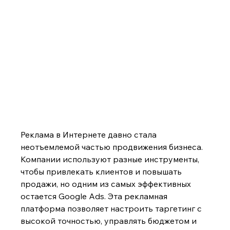
Реклама в Интернете давно стала 
неотъемлемой частью продвижения бизнеса. 
Компании используют разные инструменты, 
чтобы привлекать клиентов и повышать 
продажи, но одним из самых эффективных 
остается Google Ads. Эта рекламная 
платформа позволяет настроить таргетинг с 
высокой точностью, управлять бюджетом и 