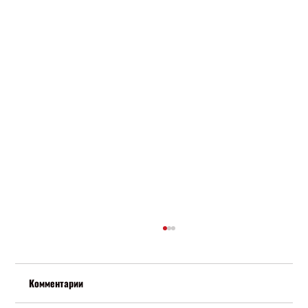
Комментарии