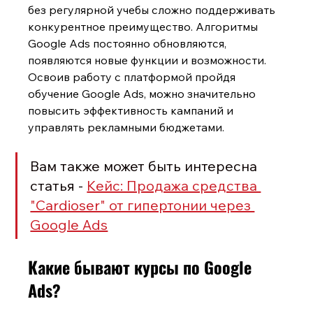
без регулярной учебы сложно поддерживать 
конкурентное преимущество. Алгоритмы 
Google Ads постоянно обновляются, 
появляются новые функции и возможности. 
Освоив работу с платформой пройдя 
обучение Google Ads, можно значительно 
повысить эффективность кампаний и 
управлять рекламными бюджетами.
Вам также может быть интересна 
статья - 
Кейс: Продажа средства 
"Cardioser" от гипертонии через 
Google Ads
Какие бывают курсы по Google 
Ads?