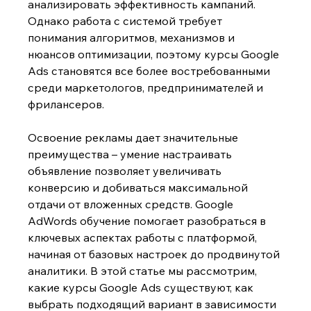
анализировать эффективность кампаний. 
Однако работа с системой требует 
понимания алгоритмов, механизмов и 
нюансов оптимизации, поэтому курсы Google 
Ads
становятся все более востребованными 
среди маркетологов, предпринимателей и 
фрилансеров.
Освоение рекламы дает значительные 
преимущества – умение настраивать 
объявление позволяет увеличивать 
конверсию и добиваться максимальной 
отдачи от вложенных средств. Google 
AdWords обучение
помогает разобраться в 
ключевых аспектах работы с платформой, 
начиная от базовых настроек до продвинутой 
аналитики. В этой статье мы рассмотрим, 
какие курсы Google Ads существуют, как 
выбрать подходящий вариант в зависимости 