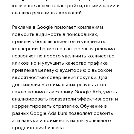
ключевые аспекты настройки, оптимизации и 
анализа рекламных кампаний
Реклама в Google помогает компаниям 
повысить видимость в поисковиках, 
привлечь больше клиентов и увеличить 
конверсии. Грамотно настроенная реклама 
позволяет не просто увеличить количество 
кликов, но и улучшить качество трафика, 
привлекая целевую аудиторию с высокой 
вероятностью совершения покупки. Для 
достижения максимальных результатов 
важно понимать механику Google Ads, уметь 
анализировать показатели эффективности и 
корректировать стратегию. Обучение в 
разных
Google Ads kurs позволяет освоить 
эти навыки и применять их для успешного 
продвижения бизнеса.