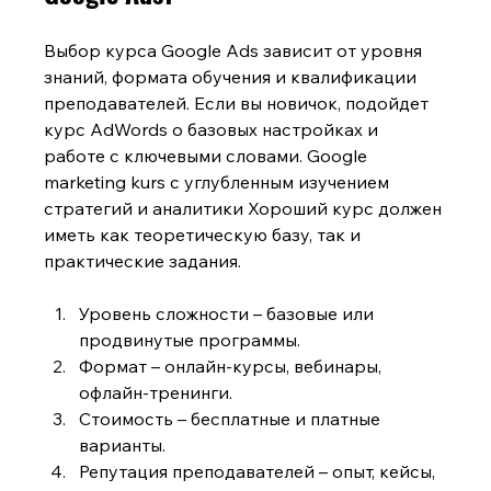
Выбор курса Google Ads зависит от уровня 
знаний, формата обучения и квалификации 
преподавателей. Если вы новичок, подойдет 
курс AdWords
о базовых настройках и 
работе с ключевыми словами.
Google 
marketing kurs
с углубленным изучением 
стратегий и аналитики Хороший курс должен 
иметь как теоретическую базу, так и 
практические задания.
Уровень сложности – базовые или 
продвинутые программы.
Формат – онлайн-курсы, вебинары, 
офлайн-тренинги.
Стоимость – бесплатные и платные 
варианты.
Репутация преподавателей – опыт, кейсы, 