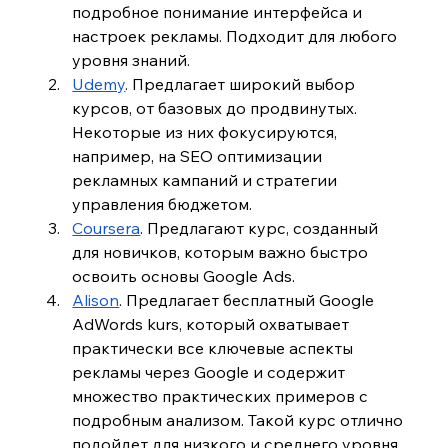
подробное понимание интерфейса и 
настроек рекламы. Подходит для любого 
уровня знаний.
Udemy
. Предлагает широкий выбор 
курсов, от базовых до продвинутых. 
Некоторые из них фокусируются, 
например, на SEO оптимизации 
рекламных кампаний и стратегии 
управления бюджетом.
Coursera
. Предлагают курс, созданный 
для новичков, которым важно быстро 
освоить основы Google Ads.
Alison
. Предлагает бесплатный Google 
AdWords kurs, который охватывает 
практически все ключевые аспекты 
рекламы через Google и содержит 
множество практических примеров с 
подробным анализом. Такой курс отлично 
подойдет для низкого и среднего уровня 