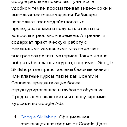
Google рекламе позволяют учиться в 
удобном темпе, просматривая видеоуроки и 
выполняя тестовые задания. Вебинары 
позволяют взаимодействовать с 
преподавателями и получать ответы на 
вопросы в реальном времени. А тренинги 
содержат практическую работу с 
рекламными кампаниями, что помогает 
быстрее закрепить материал. Также можно 
выбрать бесплатные курсы, например Google 
Skillshop, где представлены базовые знания, 
или платные курсы, такие как Udemy и 
Coursera, предлагающие более 
структурированное и глубокое обучение. 
Предлагаем ознакомиться с популярными 
курсами по Google Ads:
Google Skillshop
. Официальная 
обучающая платформа от Google. Дает 