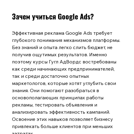
Зачем учиться Google Ads?
Эффективная реклама Google Ads требует 
глубокого понимания механизмов платформы. 
Без знаний и опыта легко слить бюджет, не 
получив ощутимых результатов. Именно 
поэтому курсы Гугл АдВордс
востребованы 
как среди начинающих предпринимателей, 
так и среди достаточно опытных 
маркетологов, которые хотят углубить свои 
знания. Они помогают разобраться в 
основополагающих принципах работы 
рекламы, тестировать объявления и 
анализировать эффективность кампаний. 
Освоение этих навыков позволяет бизнесу 
привлекать больше клиентов при меньших 
затратах.