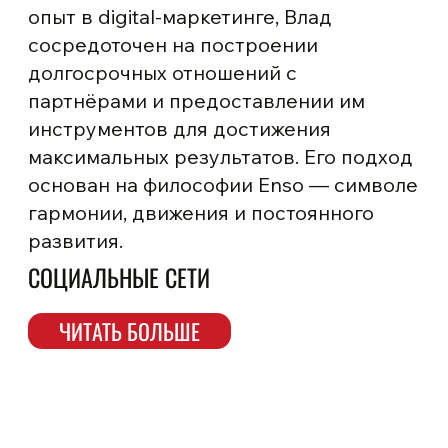
опыт в digital-маркетинге, Влад
сосредоточен на построении
долгосрочных отношений с
партнёрами и предоставлении им
инструментов для достижения
максимальных результатов. Его подход
основан на философии Enso — символе
гармонии, движения и постоянного
развития.
СОЦИАЛЬНЫЕ СЕТИ
ЧИТАТЬ БОЛЬШЕ