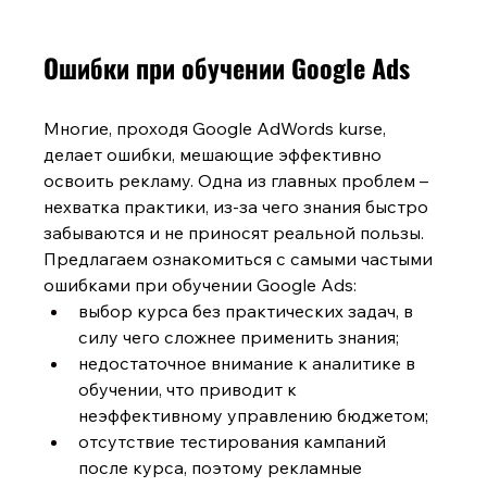
Ошибки при обучении Google Ads
Многие, проходя Google AdWords kurse, 
делает ошибки, мешающие эффективно 
освоить рекламу. Одна из главных проблем – 
нехватка практики, из-за чего знания быстро 
забываются и не приносят реальной пользы. 
Предлагаем ознакомиться с самыми частыми 
ошибками при обучении Google Ads:
выбор курса без практических задач, в 
силу чего сложнее применить знания;
недостаточное внимание к аналитике в 
обучении, что приводит к 
неэффективному управлению бюджетом;
отсутствие тестирования кампаний 
после курса, поэтому рекламные 