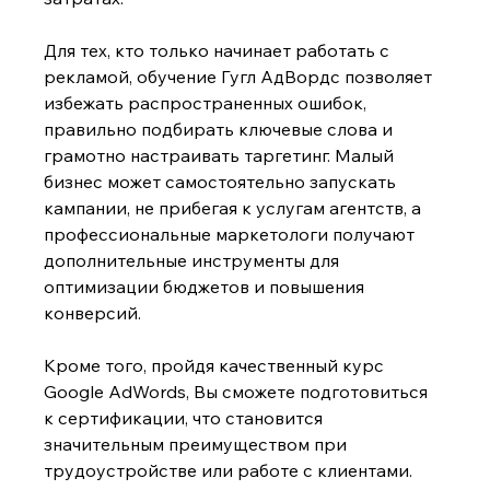
Для тех, кто только начинает работать с 
рекламой, обучение Гугл АдВордс
позволяет 
избежать распространенных ошибок, 
правильно подбирать ключевые слова и 
грамотно настраивать таргетинг. Малый 
бизнес может самостоятельно запускать 
кампании, не прибегая к услугам агентств, а 
профессиональные маркетологи получают 
дополнительные инструменты для 
оптимизации бюджетов и повышения 
конверсий. 
Кроме того, пройдя качественный курс 
Google AdWords, Вы сможете подготовиться 
к сертификации, что становится 
значительным преимуществом при 
трудоустройстве или работе с клиентами. 