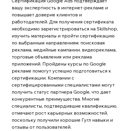
Сертификация Google Ads подтверждает 
вашу экспертность в интернет-рекламе и 
повышает доверие клиентов и 
работодателей. Для получения сертификата 
необходимо зарегистрироваться на Skillshop, 
изучить материалы и пройти сертификацию 
по выбранным направлениям: поисковая 
реклама, медийные кампании, видеореклама, 
торговые объявления или реклама 
приложений. Пройдены курсы по Google 
рекламе
помогут успешно подготовиться к 
сертификации. Компании с 
сертифицированными специалистами могут 
получить статус партнера Google, что дает 
конкурентные преимущества. Многие 
специалисты, подтвердившие квалификацию, 
отмечают рост карьерных возможностей, 
поскольку получили хорошие Гугл навыки и 
отзывы
от пользователей.