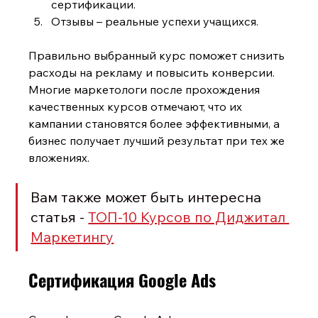
сертификации.
Отзывы – реальные успехи учащихся.
Правильно выбранный курс поможет снизить 
расходы на рекламу и повысить конверсии. 
Многие маркетологи после прохождения 
качественных курсов отмечают, что их 
кампании становятся более эффективными, а 
бизнес получает лучший результат при тех же 
вложениях.
Вам также может быть интересна 
статья - 
ТОП-10 Курсов по Диджитал 
Маркетингу
Сертификация Google Ads