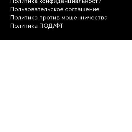
Политика конфиденциальности
Пользовательское соглашение
Политика против мошенничества
Политика ПОД/ФТ