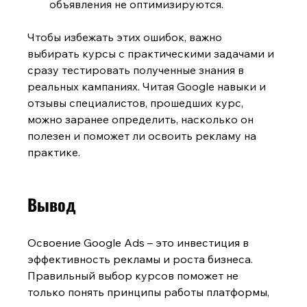
объявления не оптимизируются.
Чтобы избежать этих ошибок, важно 
выбирать курсы с практическими задачами и 
сразу тестировать полученные знания в 
реальных кампаниях. Читая Google навыки и 
отзывы
специалистов, прошедших курс, 
можно заранее определить, насколько он 
полезен и поможет ли освоить рекламу на 
практике.
Вывод
Освоение Google Ads – это инвестиция в 
эффективность рекламы и роста бизнеса. 
Правильный выбор курсов поможет не 
только понять принципы работы платформы, 